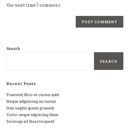
the next time I comment.
Search
SEARCH
Recent Posts
Praesent libro se cursus ante
Neque adipiscing an cursus
Duis sagitis ipsum prasent
Tortor neque adpiscing diam
Sociosqu ad litora torquent