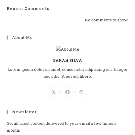
Recent Comments
No comments to show.
About Me
SARAH SILVA
Lorem ipsum dolor sit amet, consectetur adipiscing elit. Integer
nec odio. Praesent libero.
Newsletter
Get all latest content delivered to your email a few times a
month.