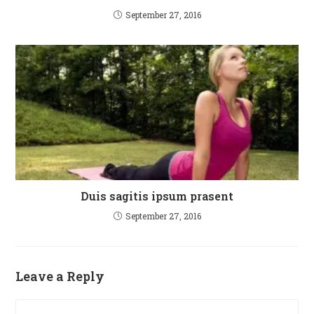
September 27, 2016
Duis sagitis ipsum prasent
September 27, 2016
Leave a Reply
Comment