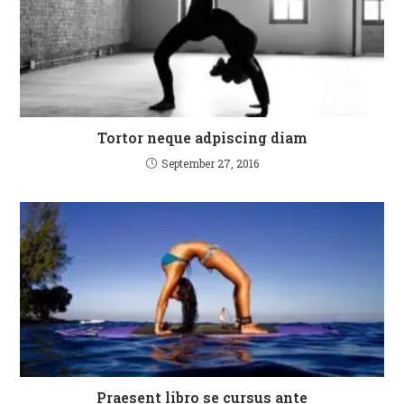
Tortor neque adpiscing diam
September 27, 2016
Praesent libro se cursus ante