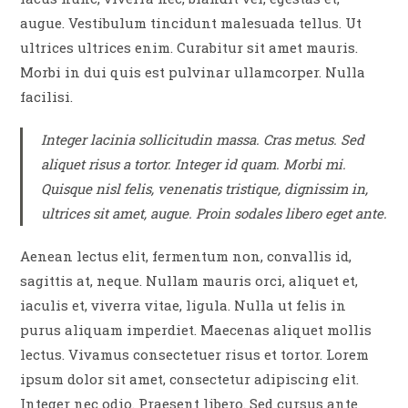
augue. Vestibulum tincidunt malesuada tellus. Ut
ultrices ultrices enim. Curabitur sit amet mauris.
Morbi in dui quis est pulvinar ullamcorper. Nulla
facilisi.
Integer lacinia sollicitudin massa. Cras metus. Sed
aliquet risus a tortor. Integer id quam. Morbi mi.
Quisque nisl felis, venenatis tristique, dignissim in,
ultrices sit amet, augue. Proin sodales libero eget ante.
Aenean lectus elit, fermentum non, convallis id,
sagittis at, neque. Nullam mauris orci, aliquet et,
iaculis et, viverra vitae, ligula. Nulla ut felis in
purus aliquam imperdiet. Maecenas aliquet mollis
lectus. Vivamus consectetuer risus et tortor. Lorem
ipsum dolor sit amet, consectetur adipiscing elit.
Integer nec odio. Praesent libero. Sed cursus ante