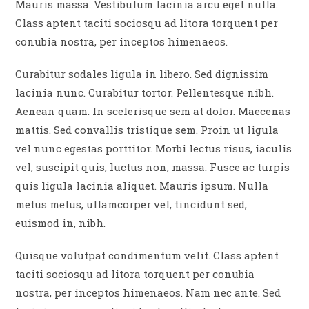
Mauris massa. Vestibulum lacinia arcu eget nulla.
Class aptent taciti sociosqu ad litora torquent per
conubia nostra, per inceptos himenaeos.
Curabitur sodales ligula in libero. Sed dignissim
lacinia nunc. Curabitur tortor. Pellentesque nibh.
Aenean quam. In scelerisque sem at dolor. Maecenas
mattis. Sed convallis tristique sem. Proin ut ligula
vel nunc egestas porttitor. Morbi lectus risus, iaculis
vel, suscipit quis, luctus non, massa. Fusce ac turpis
quis ligula lacinia aliquet. Mauris ipsum. Nulla
metus metus, ullamcorper vel, tincidunt sed,
euismod in, nibh.
Quisque volutpat condimentum velit. Class aptent
taciti sociosqu ad litora torquent per conubia
nostra, per inceptos himenaeos. Nam nec ante. Sed